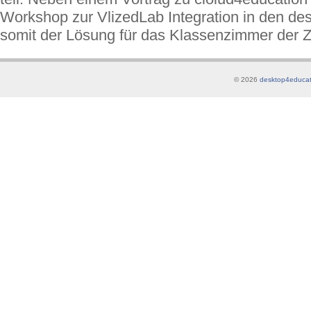
Workshop zur VlizedLab Integration in den de
somit der Lösung für das Klassenzimmer der Zu
© 2026
desktop4educat